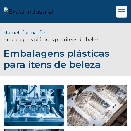
Home
Informações
Embalagens plásticas para itens de beleza
Embalagens plásticas
para itens de beleza