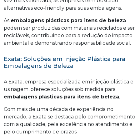
vez mais valorizada, as empresas têm buscado
alternativas eco-friendly para suas embalagens.
As
embalagens plásticas para itens de beleza
podem ser produzidas com materiais reciclados e ser
recicláveis, contribuindo para a redução do impacto
ambiental e demonstrando responsabilidade social.
Exata: Soluções em Injeção Plástica para
Embalagens de Beleza
A Exata, empresa especializada em injeção plástica e
usinagem, oferece soluções sob medida para
embalagens plásticas para itens de beleza
.
Com mais de uma década de experiência no
mercado, a Exata se destaca pelo comprometimento
com a qualidade, pela excelência no atendimento e
pelo cumprimento de prazos.