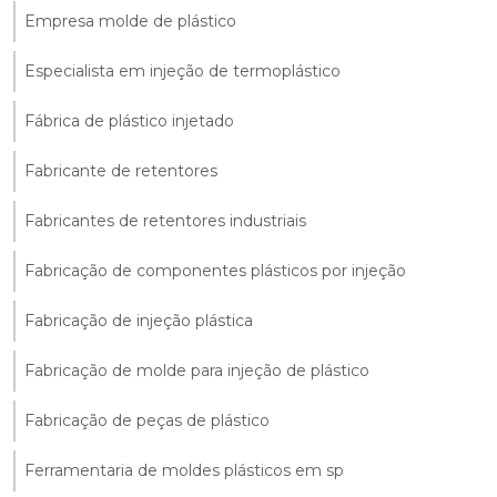
Empresa molde de plástico
Especialista em injeção de termoplástico
Fábrica de plástico injetado
Fabricante de retentores
Fabricantes de retentores industriais
Fabricação de componentes plásticos por injeção
Fabricação de injeção plástica
Fabricação de molde para injeção de plástico
Fabricação de peças de plástico
Ferramentaria de moldes plásticos em sp