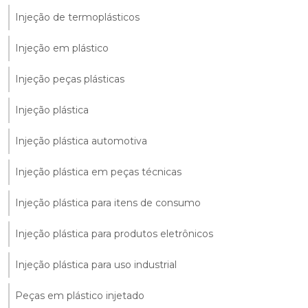
Injeção de termoplásticos
Injeção em plástico
Injeção peças plásticas
Injeção plástica
Injeção plástica automotiva
Injeção plástica em peças técnicas
Injeção plástica para itens de consumo
Injeção plástica para produtos eletrônicos
Injeção plástica para uso industrial
Peças em plástico injetado