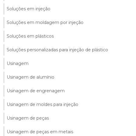
Soluções em injeção
Soluções em moldagem por injeção
Soluções em plásticos
Soluções personalizadas para injeção de plástico
Usinagem
Usinagem de alumínio
Usinagem de engrenagem
Usinagem de moldes para injeção
Usinagem de peças
Usinagem de peças em metais