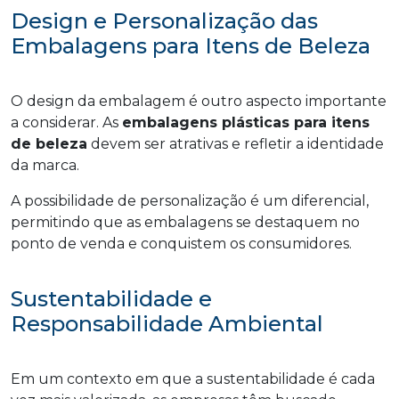
Design e Personalização das
Embalagens para Itens de Beleza
O design da embalagem é outro aspecto importante
a considerar. As
embalagens plásticas para itens
de beleza
devem ser atrativas e refletir a identidade
da marca.
A possibilidade de personalização é um diferencial,
permitindo que as embalagens se destaquem no
ponto de venda e conquistem os consumidores.
Sustentabilidade e
Responsabilidade Ambiental
Em um contexto em que a sustentabilidade é cada