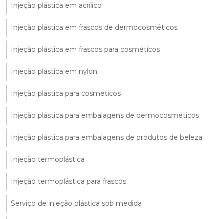
Injeção plástica em acrílico
Injeção plástica em frascos de dermocosméticos
Injeção plástica em frascos para cosméticos
Injeção plástica em nylon
Injeção plástica para cosméticos
Injeção plástica para embalagens de dermocosméticos
Injeção plástica para embalagens de produtos de beleza
Injeção termoplástica
Injeção termoplástica para frascos
Serviço de injeção plástica sob medida