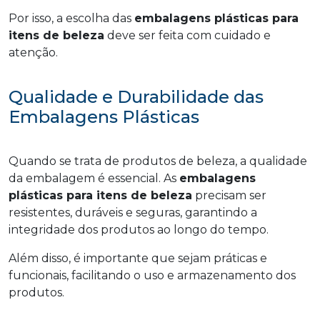
Por isso, a escolha das
embalagens plásticas para
itens de beleza
deve ser feita com cuidado e
atenção.
Qualidade e Durabilidade das
Embalagens Plásticas
Quando se trata de produtos de beleza, a qualidade
da embalagem é essencial. As
embalagens
plásticas para itens de beleza
precisam ser
resistentes, duráveis e seguras, garantindo a
integridade dos produtos ao longo do tempo.
Além disso, é importante que sejam práticas e
funcionais, facilitando o uso e armazenamento dos
produtos.