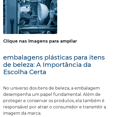
Clique nas imagens para ampliar
embalagens plásticas para itens
de beleza: A Importância da
Escolha Certa
No universo dos itens de beleza, a embalagem
desempenha um papel fundamental. Além de
proteger e conservar os produtos, ela também é
responsável por atrair o consumidor e transmitir a
imagem da marca.