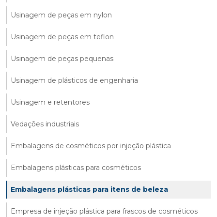
Usinagem de peças em nylon
Usinagem de peças em teflon
Usinagem de peças pequenas
Usinagem de plásticos de engenharia
Usinagem e retentores
Vedações industriais
Embalagens de cosméticos por injeção plástica
Embalagens plásticas para cosméticos
Embalagens plásticas para itens de beleza
Empresa de injeção plástica para frascos de cosméticos