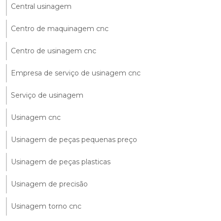
Central usinagem
Centro de maquinagem cnc
Centro de usinagem cnc
Empresa de serviço de usinagem cnc
Serviço de usinagem
Usinagem cnc
Usinagem de peças pequenas preço
Usinagem de peças plasticas
Usinagem de precisão
Usinagem torno cnc