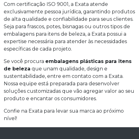
Com certificação ISO 9001, a Exata atende
exclusivamente pessoa jurídica, garantindo produtos
de alta qualidade e confiabilidade para seus clientes.
Seja para frascos, potes, bisnagas ou outros tipos de
embalagens para itens de beleza, a Exata possui a
expertise necessária para atender às necessidades
específicas de cada projeto.
Se você procura
embalagens plásticas para itens
de beleza
que unam qualidade, design e
sustentabilidade, entre em contato com a Exata.
Nossa equipe está preparada para desenvolver
soluções customizadas que vão agregar valor ao seu
produto e encantar os consumidores.
Confie na Exata para levar sua marca ao próximo
nível!