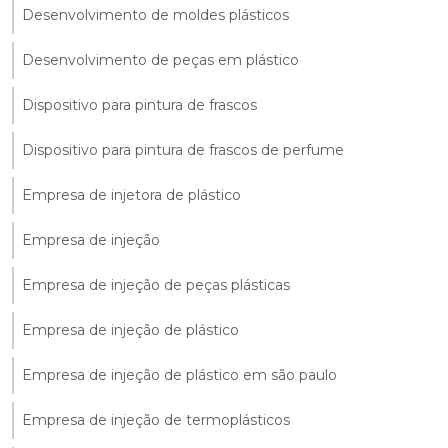
Desenvolvimento de moldes plásticos
Desenvolvimento de peças em plástico
Dispositivo para pintura de frascos
Dispositivo para pintura de frascos de perfume
Empresa de injetora de plástico
Empresa de injeção
Empresa de injeção de peças plásticas
Empresa de injeção de plástico
Empresa de injeção de plástico em são paulo
Empresa de injeção de termoplásticos