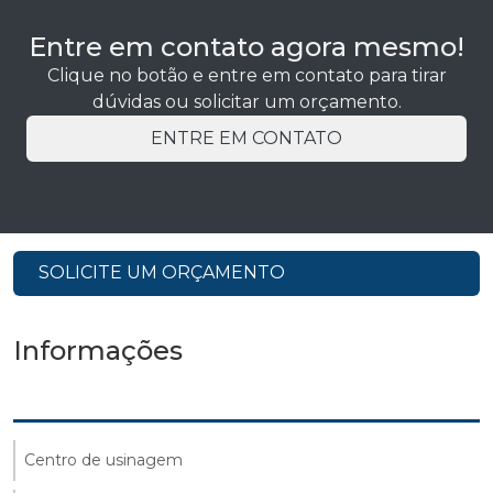
Entre em contato agora mesmo!
Clique no botão e entre em contato para tirar
dúvidas ou solicitar um orçamento.
ENTRE EM CONTATO
SOLICITE UM ORÇAMENTO
Informações
Centro de usinagem