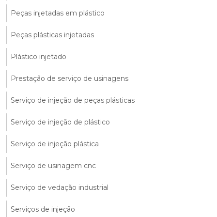
Peças injetadas em plástico
Peças plásticas injetadas
Plástico injetado
Prestação de serviço de usinagens
Serviço de injeção de peças plásticas
Serviço de injeção de plástico
Serviço de injeção plástica
Serviço de usinagem cnc
Serviço de vedação industrial
Serviços de injeção