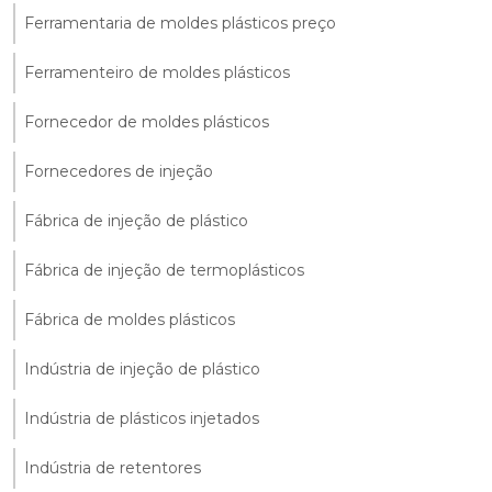
Ferramentaria de moldes plásticos preço
Ferramenteiro de moldes plásticos
Fornecedor de moldes plásticos
Fornecedores de injeção
Fábrica de injeção de plástico
Fábrica de injeção de termoplásticos
Fábrica de moldes plásticos
Indústria de injeção de plástico
Indústria de plásticos injetados
Indústria de retentores