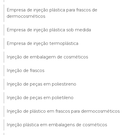
Empresa de injeção plástica para frascos de
dermocosméticos
Empresa de injeção plástica sob medida
Empresa de injeção termoplástica
Injeção de embalagem de cosméticos
Injeção de frascos
Injeção de peças em poliestireno
Injeção de peças em polietileno
Injeção de plástico em frascos para dermocosméticos
Injeção plástica em embalagens de cosméticos