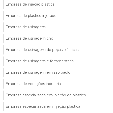
Empresa de injeção plástica
Empresa de plástico injetado
Empresa de usinagem
Empresa de usinagem cnc
Empresa de usinagem de peças plásticas
Empresa de usinagem e ferramentaria
Empresa de usinagem em são paulo
Empresa de vedações industriais
Empresa especializada em injeção de plástico
Empresa especializada em injeção plástica