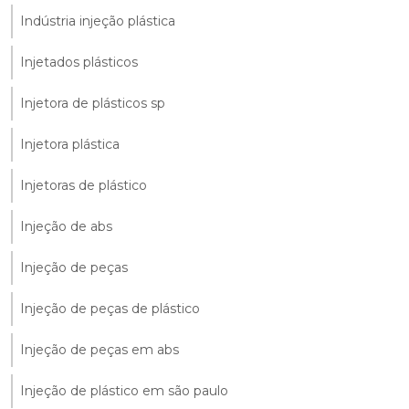
Indústria injeção plástica
Injetados plásticos
Injetora de plásticos sp
Injetora plástica
Injetoras de plástico
Injeção de abs
Injeção de peças
Injeção de peças de plástico
Injeção de peças em abs
Injeção de plástico em são paulo