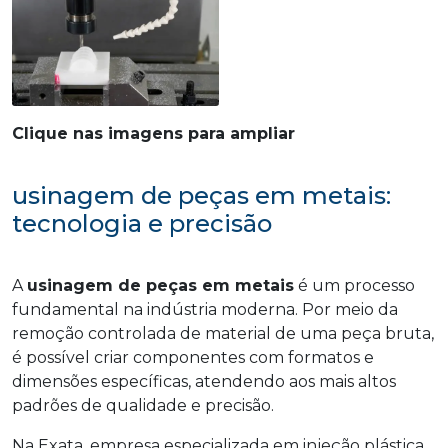
Clique nas imagens para ampliar
usinagem de peças em metais:
tecnologia e precisão
A
usinagem de peças em metais
é um processo
fundamental na indústria moderna. Por meio da
remoção controlada de material de uma peça bruta,
é possível criar componentes com formatos e
dimensões específicas, atendendo aos mais altos
padrões de qualidade e precisão.
Na Exata, empresa especializada em injeção plástica