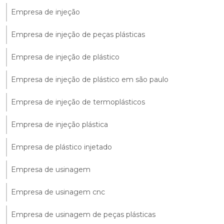
Empresa de injeção
Empresa de injeção de peças plásticas
Empresa de injeção de plástico
Empresa de injeção de plástico em são paulo
Empresa de injeção de termoplásticos
Empresa de injeção plástica
Empresa de plástico injetado
Empresa de usinagem
Empresa de usinagem cnc
Empresa de usinagem de peças plásticas