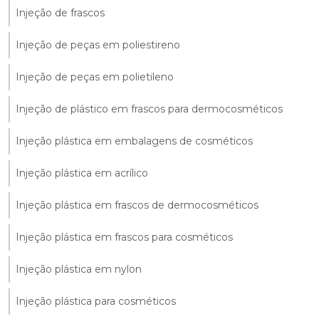
Injeção de frascos
Injeção de peças em poliestireno
Injeção de peças em polietileno
Injeção de plástico em frascos para dermocosméticos
Injeção plástica em embalagens de cosméticos
Injeção plástica em acrílico
Injeção plástica em frascos de dermocosméticos
Injeção plástica em frascos para cosméticos
Injeção plástica em nylon
Injeção plástica para cosméticos