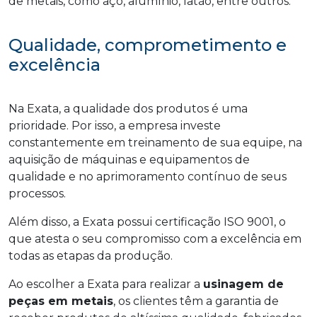
de metais, como aço, alumínio, latão, entre outros.
Qualidade, comprometimento e
excelência
Na Exata, a qualidade dos produtos é uma
prioridade. Por isso, a empresa investe
constantemente em treinamento de sua equipe, na
aquisição de máquinas e equipamentos de
qualidade e no aprimoramento contínuo de seus
processos.
Além disso, a Exata possui certificação ISO 9001, o
que atesta o seu compromisso com a excelência em
todas as etapas da produção.
Ao escolher a Exata para realizar a
usinagem de
peças em metais
, os clientes têm a garantia de