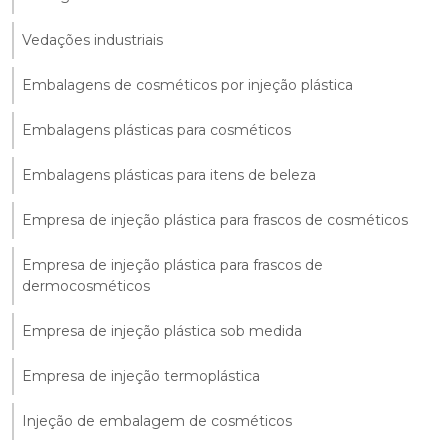
Vedações industriais
Embalagens de cosméticos por injeção plástica
Embalagens plásticas para cosméticos
Embalagens plásticas para itens de beleza
Empresa de injeção plástica para frascos de cosméticos
Empresa de injeção plástica para frascos de
dermocosméticos
Empresa de injeção plástica sob medida
Empresa de injeção termoplástica
Injeção de embalagem de cosméticos