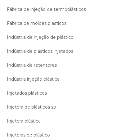
Fábrica de injeção de termoplásticos
Fábrica de moldes plásticos
Indústria de injeção de plástico
Indústria de plásticos injetados
Indústria de retentores
Indústria injeção plástica
Injetados plásticos
Injetora de plásticos sp
Injetora plástica
Injetoras de plástico