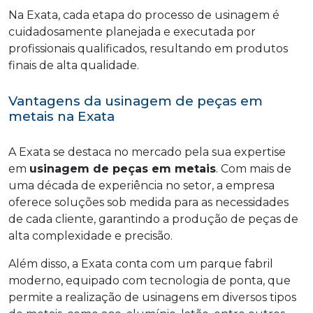
Na Exata, cada etapa do processo de usinagem é
cuidadosamente planejada e executada por
profissionais qualificados, resultando em produtos
finais de alta qualidade.
Vantagens da usinagem de peças em
metais na Exata
A Exata se destaca no mercado pela sua expertise
em
usinagem de peças em metais
. Com mais de
uma década de experiência no setor, a empresa
oferece soluções sob medida para as necessidades
de cada cliente, garantindo a produção de peças de
alta complexidade e precisão.
Além disso, a Exata conta com um parque fabril
moderno, equipado com tecnologia de ponta, que
permite a realização de usinagens em diversos tipos