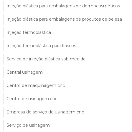
Injeção plástica para embalagens de dermocosméticos
Injeção plástica para embalagens de produtos de beleza
Injeção termoplástica
Injeção termoplástica para frascos
Serviço de injeção plástica sob medida
Central usinagem
Centro de maquinagem cnc
Centro de usinagem cnc
Empresa de serviço de usinagem cnc
Serviço de usinagem