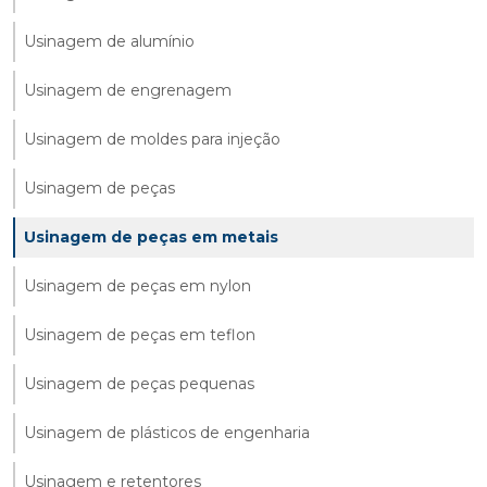
Usinagem de alumínio
Usinagem de engrenagem
Usinagem de moldes para injeção
Usinagem de peças
Usinagem de peças em metais
Usinagem de peças em nylon
Usinagem de peças em teflon
Usinagem de peças pequenas
Usinagem de plásticos de engenharia
Usinagem e retentores