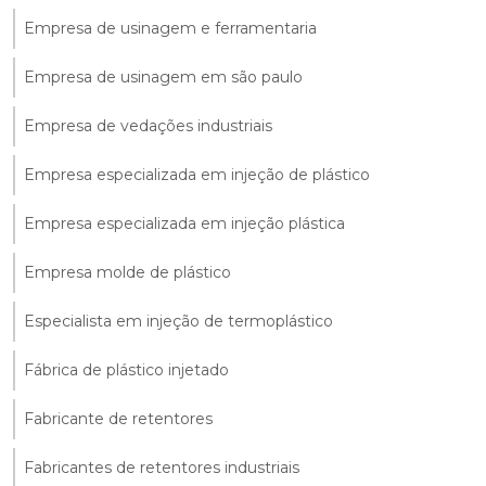
Empresa de usinagem e ferramentaria
Empresa de usinagem em são paulo
Empresa de vedações industriais
Empresa especializada em injeção de plástico
Empresa especializada em injeção plástica
Empresa molde de plástico
Especialista em injeção de termoplástico
Fábrica de plástico injetado
Fabricante de retentores
Fabricantes de retentores industriais