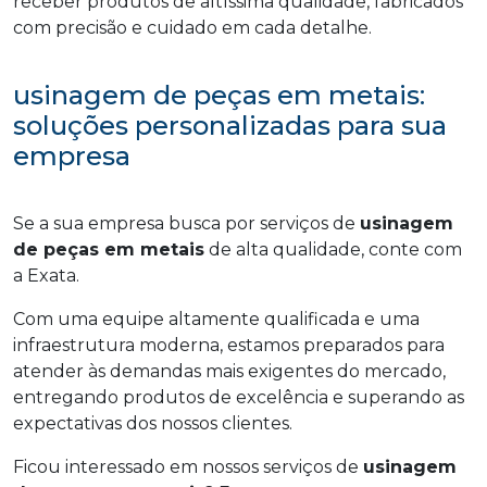
receber produtos de altíssima qualidade, fabricados
com precisão e cuidado em cada detalhe.
usinagem de peças em metais:
soluções personalizadas para sua
empresa
Se a sua empresa busca por serviços de
usinagem
de peças em metais
de alta qualidade, conte com
a Exata.
Com uma equipe altamente qualificada e uma
infraestrutura moderna, estamos preparados para
atender às demandas mais exigentes do mercado,
entregando produtos de excelência e superando as
expectativas dos nossos clientes.
Ficou interessado em nossos serviços de
usinagem