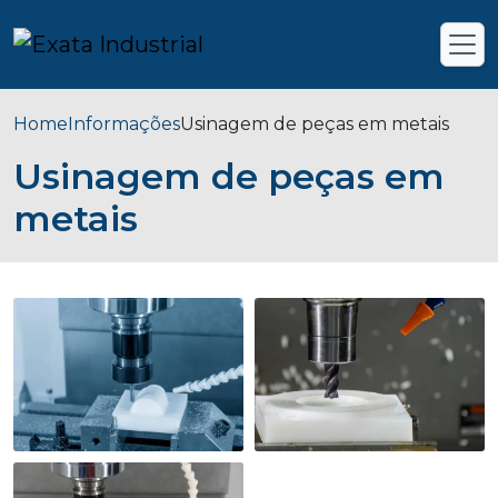
Home
Informações
Usinagem de peças em metais
Usinagem de peças em
metais