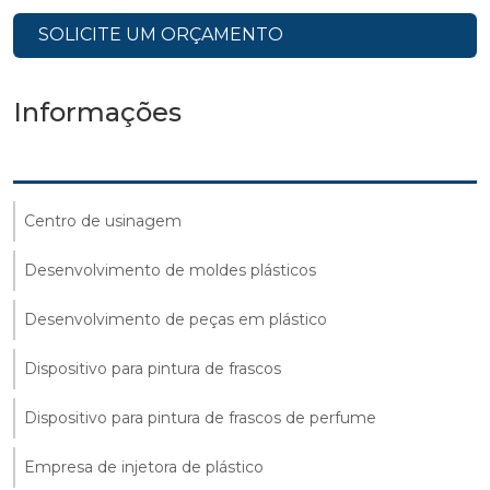
SOLICITE UM ORÇAMENTO
Informações
Centro de usinagem
Desenvolvimento de moldes plásticos
Desenvolvimento de peças em plástico
Dispositivo para pintura de frascos
Dispositivo para pintura de frascos de perfume
Empresa de injetora de plástico