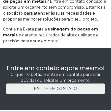
de peças em metais
? Entre em contato conosco e
solicite um orçamento sem compromisso. Estamos à
disposição para atender às suas necessidades e
propor as melhores soluções para o seu projeto.
Confie na Exata para a
usinagem de peças em
metais
e garanta resultados de alta qualidade e
precisão para a sua empresa!
Entre em contato agora mesmo!
Clique no botão e entre em contato para tirar
dúvidas ou solicitar um orçamento.
ENTRE EM CONTATO