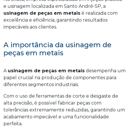
e usinagem localizada em Santo André-SP, a
usinagem de peças em metais
é realizada com
excelência e eficiência, garantindo resultados
impecáveis aos clientes.
A importância da usinagem de
peças em metais
A
usinagem de peças em metais
desempenha um
papel crucial na produção de componentes para
diferentes segmentos industriais.
Com o uso de ferramentas de corte e desgaste de
alta precisão, é possível fabricar peças com
tolerâncias extremamente reduzidas, garantindo um
acabamento impecável e uma funcionalidade
perfeita.