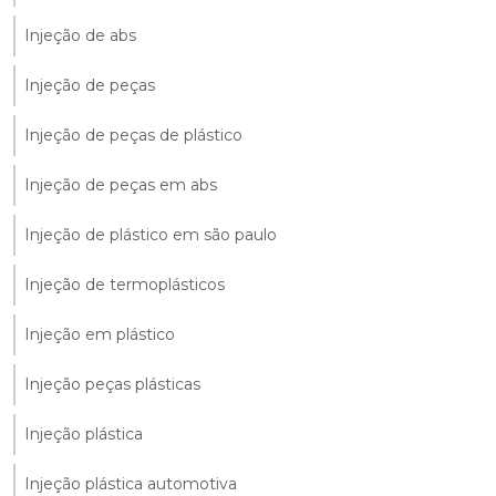
Injeção de abs
Injeção de peças
Injeção de peças de plástico
Injeção de peças em abs
Injeção de plástico em são paulo
Injeção de termoplásticos
Injeção em plástico
Injeção peças plásticas
Injeção plástica
Injeção plástica automotiva