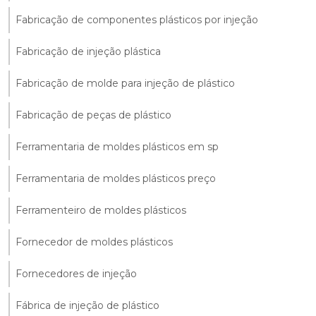
Fabricação de componentes plásticos por injeção
Fabricação de injeção plástica
Fabricação de molde para injeção de plástico
Fabricação de peças de plástico
Ferramentaria de moldes plásticos em sp
Ferramentaria de moldes plásticos preço
Ferramenteiro de moldes plásticos
Fornecedor de moldes plásticos
Fornecedores de injeção
Fábrica de injeção de plástico