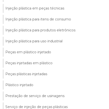
Injeção plástica em peças técnicas
Injeção plástica para itens de consumo
Injeção plástica para produtos eletrônicos
Injeção plástica para uso industrial
Peças em plástico injetado
Peças injetadas em plástico
Peças plásticas injetadas
Plástico injetado
Prestação de serviço de usinagens
Serviço de injeção de peças plásticas