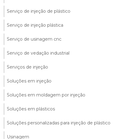
Serviço de injeção de plástico
Serviço de injeção plástica
Serviço de usinagem cnc
Serviço de vedação industrial
Serviços de injeção
Soluções em injeção
Soluções em moldagem por injeção
Soluções em plásticos
Soluções personalizadas para injeção de plástico
Usinagem